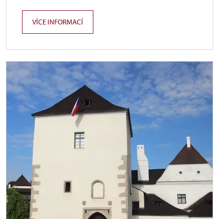
VÍCE INFORMACÍ