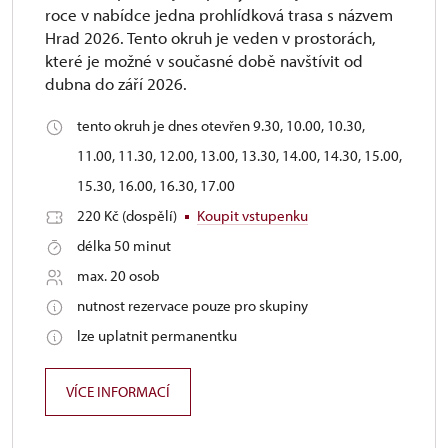
roce v nabídce jedna prohlídková trasa s názvem
Hrad 2026. Tento okruh je veden v prostorách,
které je možné v současné době navštívit od
dubna do září 2026.
tento okruh je dnes otevřen 9.30, 10.00, 10.30,
11.00, 11.30, 12.00, 13.00, 13.30, 14.00, 14.30, 15.00,
15.30, 16.00, 16.30, 17.00
220 Kč (dospělí)
Koupit vstupenku
délka 50 minut
max. 20 osob
nutnost rezervace pouze pro skupiny
lze uplatnit permanentku
VÍCE INFORMACÍ