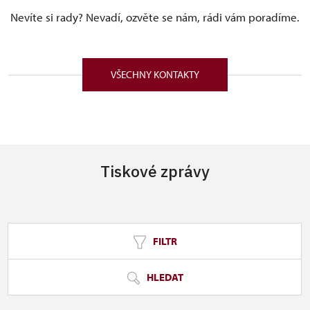
Nevíte si rady? Nevadí, ozvěte se nám, rádi vám poradíme.
VŠECHNY KONTAKTY
Tiskové zprávy
FILTR
HLEDAT