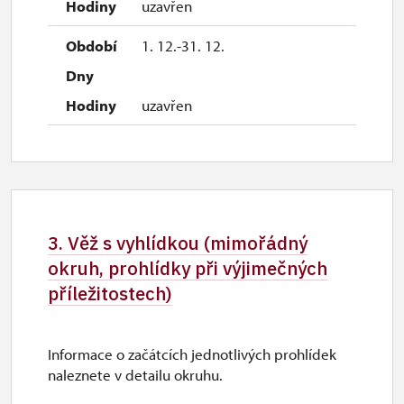
uzavřen
1. 12.-31. 12.
uzavřen
3. Věž s vyhlídkou (mimořádný
okruh, prohlídky při výjimečných
příležitostech)
Informace o začátcích jednotlivých prohlídek
naleznete v detailu okruhu.