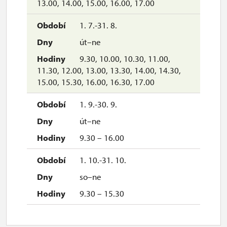
13.00, 14.00, 15.00, 16.00, 17.00
1. 7.-31. 8.
út–ne
9.30, 10.00, 10.30, 11.00,
11.30, 12.00, 13.00, 13.30, 14.00, 14.30,
15.00, 15.30, 16.00, 16.30, 17.00
1. 9.-30. 9.
út–ne
9.30 – 16.00
1. 10.-31. 10.
so–ne
9.30 – 15.30