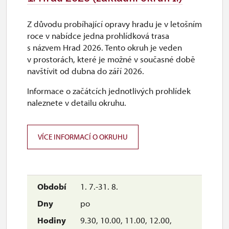
Z důvodu probíhající opravy hradu je v letošním
roce v nabídce jedna prohlídková trasa
s názvem Hrad 2026. Tento okruh je veden
v prostorách, které je možné v současné době
navštívit od dubna do září 2026.
Informace o začátcích jednotlivých prohlídek
naleznete v detailu okruhu.
VÍCE INFORMACÍ O OKRUHU
1. 7.-31. 8.
po
9.30, 10.00, 11.00, 12.00,