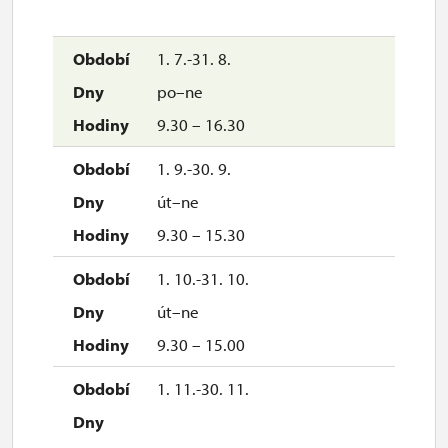
1. 7.-31. 8.
po–ne
9.30 – 16.30
1. 9.-30. 9.
út–ne
9.30 – 15.30
1. 10.-31. 10.
út–ne
9.30 – 15.00
1. 11.-30. 11.