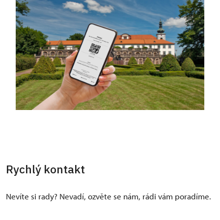
Rychlý kontakt
Nevíte si rady? Nevadí, ozvěte se nám, rádi vám poradíme.