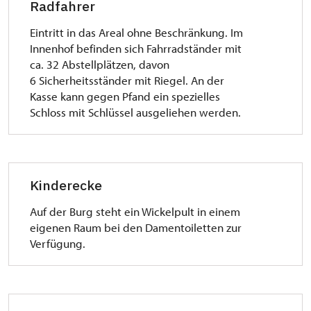
Radfahrer
Eintritt in das Areal ohne Beschränkung. Im
Innenhof befinden sich Fahrradständer mit
ca. 32 Abstellplätzen, davon
6 Sicherheitsständer mit Riegel. An der
Kasse kann gegen Pfand ein spezielles
Schloss mit Schlüssel ausgeliehen werden.
Kinderecke
Auf der Burg steht ein Wickelpult in einem
eigenen Raum bei den Damentoiletten zur
Verfügung.