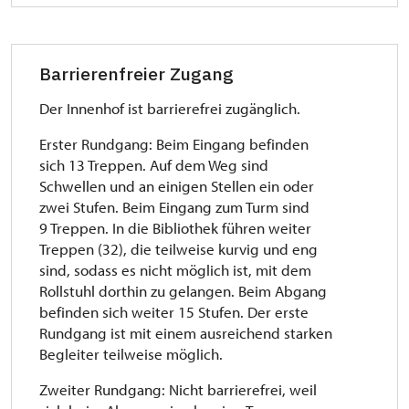
Barrierenfreier Zugang
Der Innenhof ist barrierefrei zugänglich.
Erster Rundgang: Beim Eingang befinden
sich 13 Treppen. Auf dem Weg sind
Schwellen und an einigen Stellen ein oder
zwei Stufen. Beim Eingang zum Turm sind
9 Treppen. In die Bibliothek führen weiter
Treppen (32), die teilweise kurvig und eng
sind, sodass es nicht möglich ist, mit dem
Rollstuhl dorthin zu gelangen. Beim Abgang
befinden sich weiter 15 Stufen. Der erste
Rundgang ist mit einem ausreichend starken
Begleiter teilweise möglich.
Zweiter Rundgang: Nicht barrierefrei, weil