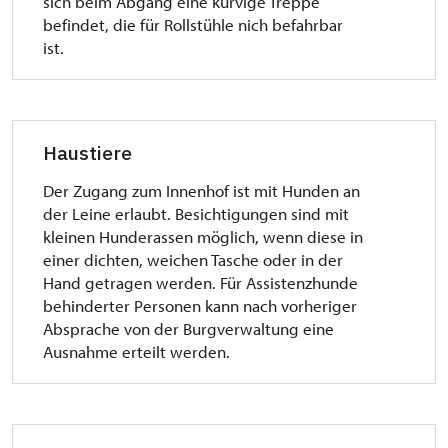
sich beim Abgang eine kurvige Treppe
befindet, die für Rollstühle nich befahrbar
ist.
Haustiere
Der Zugang zum Innenhof ist mit Hunden an
der Leine erlaubt. Besichtigungen sind mit
kleinen Hunderassen möglich, wenn diese in
einer dichten, weichen Tasche oder in der
Hand getragen werden. Für Assistenzhunde
behinderter Personen kann nach vorheriger
Absprache von der Burgverwaltung eine
Ausnahme erteilt werden.