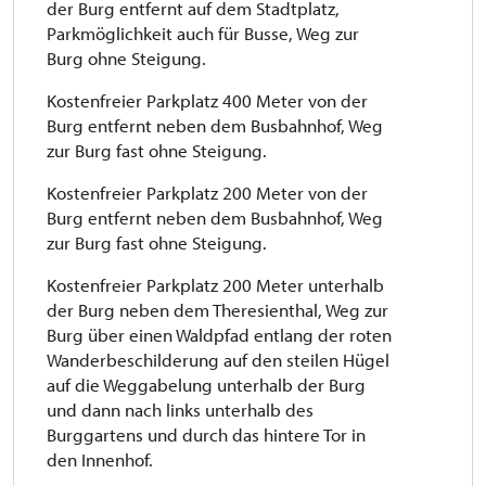
der Burg entfernt auf dem Stadtplatz,
Parkmöglichkeit auch für Busse, Weg zur
Burg ohne Steigung.
Kostenfreier Parkplatz 400 Meter von der
Burg entfernt neben dem Busbahnhof, Weg
zur Burg fast ohne Steigung.
Kostenfreier Parkplatz 200 Meter von der
Burg entfernt neben dem Busbahnhof, Weg
zur Burg fast ohne Steigung.
Kostenfreier Parkplatz 200 Meter unterhalb
der Burg neben dem Theresienthal, Weg zur
Burg über einen Waldpfad entlang der roten
Wanderbeschilderung auf den steilen Hügel
auf die Weggabelung unterhalb der Burg
und dann nach links unterhalb des
Burggartens und durch das hintere Tor in
den Innenhof.