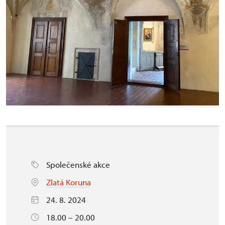
Společenské akce
Zlatá Koruna
24. 8. 2024
18.00 – 20.00