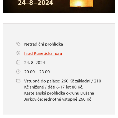
Netradiční prohlídka
hrad Kunětická hora
24. 8. 2024
20.00 – 23.00
Vstupné do paláce: 260 Kč základní / 210
Kč snížené / děti 6-17 let 80 Kč.
Kastelánská prohlídka okruhu Dušana
Jurkoviče: jednotné vstupné 260 Kč